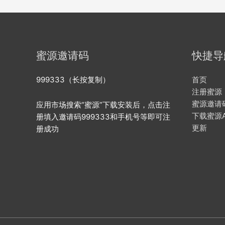
蜜源邀请码
快捷导
999333（长按复制）
首页
注册蜜源
蜜源邀请
应用市场搜索“蜜源”下载安装后，点击注
下载蜜源A
册填入邀请码999333和手机号等即可注
更新
册成功