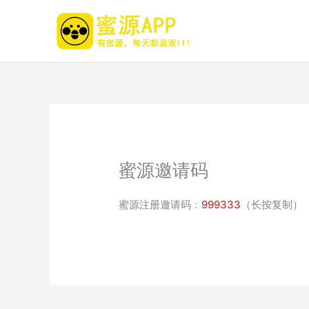
跳
至
内
容
蜜源邀请码
蜜源注册邀请码：
999333
（长按复制）