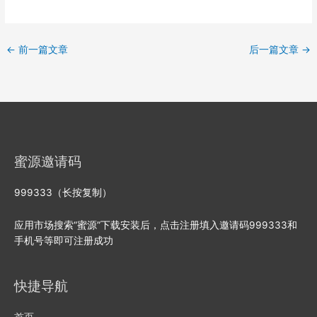
←
前一篇文章
后一篇文章
→
蜜源邀请码
999333（长按复制）
应用市场搜索“蜜源”下载安装后，点击注册填入邀请码999333和
手机号等即可注册成功
快捷导航
首页