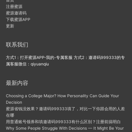
注册蜜源
蜜源邀请码
下载蜜源APP
更新
联系我们
方式1：打开蜜源APP-我的-专属客服 方式2：邀请码999333的专
属客服微信：qiyuanqiu
最新内容
Choosing a College Major? How Personality Can Guide Your
Decision
蜜源省钱没效果？邀请码999333填了，对比一下你跟会用的人差
在哪
用普通账号领券和填邀请码999333有什么区别？注册前搞明白
Why Some People Struggle With Decisions — It Might Be Your