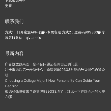
下载蜜源APP
更新
联系我们
方式1：打开蜜源APP-我的-专属客服 方式2：邀请码999333的专
属客服微信：qiyuanqiu
最新内容
广告投放效果差，是平台问题还是你自己的问题
注册蜜源后第一步做什么：邀请码999333对应的升级绿色通道说
明
Choosing a College Major? How Personality Can Guide Your
Decision
蜜源省钱没效果？邀请码999333填了，对比一下你跟会用的人差
在哪