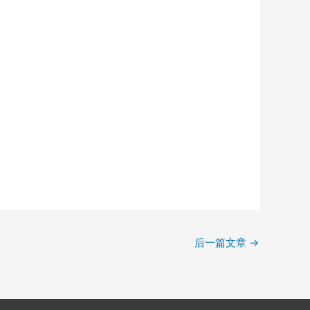
后一篇文章
→