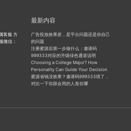
最新内容
属客服 方
广告投放效果差，是平台问题还是你自己
客服微信：
的问题
注册蜜源后第一步做什么：邀请码
999333对应的升级绿色通道说明
Choosing a College Major? How
Personality Can Guide Your Decision
蜜源省钱没效果？邀请码999333填了，
对比一下你跟会用的人差在哪