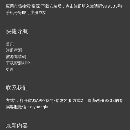
应用市场搜索“蜜源”下载安装后，点击注册填入邀请码999333和
手机号等即可注册成功
快捷导航
首页
注册蜜源
蜜源邀请码
下载蜜源APP
更新
联系我们
方式1：打开蜜源APP-我的-专属客服 方式2：邀请码999333的专
属客服微信：qiyuanqiu
最新内容